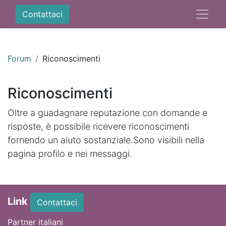
Contattaci
Forum
Riconoscimenti
Riconoscimenti
Oltre a guadagnare reputazione con domande e
risposte, è possibile ricevere riconoscimenti
fornendo un aiuto sostanziale.
Sono visibili nella
pagina profilo e nei messaggi.
Link
Contattaci
Partner italiani