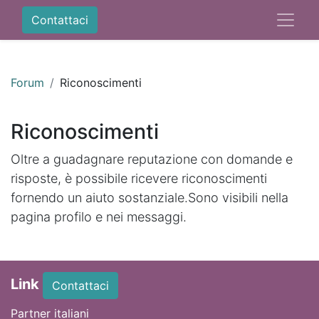
Contattaci
Forum
Riconoscimenti
Riconoscimenti
Oltre a guadagnare reputazione con domande e
risposte, è possibile ricevere riconoscimenti
fornendo un aiuto sostanziale.
Sono visibili nella
pagina profilo e nei messaggi.
Link
Contattaci
Partner italiani