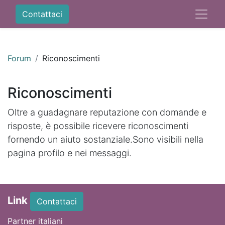
Contattaci
Forum
Riconoscimenti
Riconoscimenti
Oltre a guadagnare reputazione con domande e
risposte, è possibile ricevere riconoscimenti
fornendo un aiuto sostanziale.
Sono visibili nella
pagina profilo e nei messaggi.
Link
Contattaci
Partner italiani