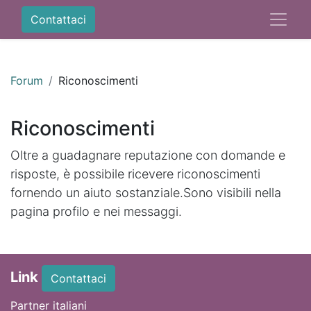
Contattaci
Forum
Riconoscimenti
Riconoscimenti
Oltre a guadagnare reputazione con domande e
risposte, è possibile ricevere riconoscimenti
fornendo un aiuto sostanziale.
Sono visibili nella
pagina profilo e nei messaggi.
Link
Contattaci
Partner italiani