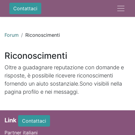
Contattaci
Forum
Riconoscimenti
Riconoscimenti
Oltre a guadagnare reputazione con domande e
risposte, è possibile ricevere riconoscimenti
fornendo un aiuto sostanziale.
Sono visibili nella
pagina profilo e nei messaggi.
Link
Contattaci
Partner italiani