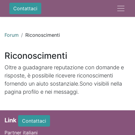
Contattaci
Forum
Riconoscimenti
Riconoscimenti
Oltre a guadagnare reputazione con domande e
risposte, è possibile ricevere riconoscimenti
fornendo un aiuto sostanziale.
Sono visibili nella
pagina profilo e nei messaggi.
Link
Contattaci
Partner italiani