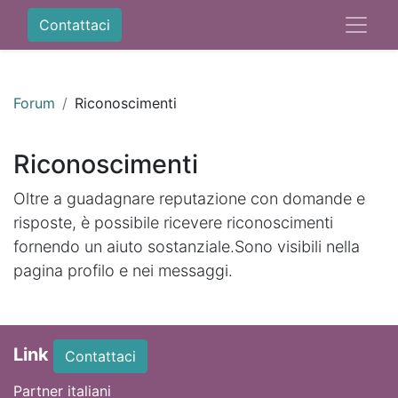
Contattaci
Forum
Riconoscimenti
Riconoscimenti
Oltre a guadagnare reputazione con domande e
risposte, è possibile ricevere riconoscimenti
fornendo un aiuto sostanziale.
Sono visibili nella
pagina profilo e nei messaggi.
Link
Contattaci
Partner italiani