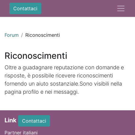
Contattaci
Forum
Riconoscimenti
Riconoscimenti
Oltre a guadagnare reputazione con domande e
risposte, è possibile ricevere riconoscimenti
fornendo un aiuto sostanziale.
Sono visibili nella
pagina profilo e nei messaggi.
Link
Contattaci
Partner italiani