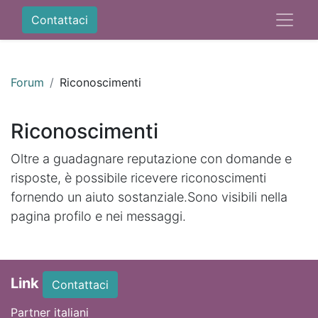
Contattaci
Forum
Riconoscimenti
Riconoscimenti
Oltre a guadagnare reputazione con domande e
risposte, è possibile ricevere riconoscimenti
fornendo un aiuto sostanziale.
Sono visibili nella
pagina profilo e nei messaggi.
Link
Contattaci
Partner italiani