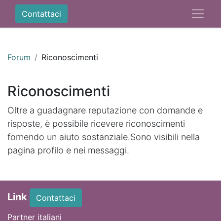
Contattaci
Forum
Riconoscimenti
Riconoscimenti
Oltre a guadagnare reputazione con domande e
risposte, è possibile ricevere riconoscimenti
fornendo un aiuto sostanziale.
Sono visibili nella
pagina profilo e nei messaggi.
Link
Contattaci
Partner italiani