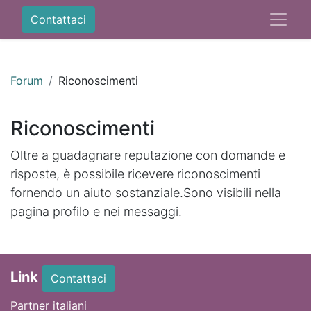
Contattaci
Forum
Riconoscimenti
Riconoscimenti
Oltre a guadagnare reputazione con domande e
risposte, è possibile ricevere riconoscimenti
fornendo un aiuto sostanziale.
Sono visibili nella
pagina profilo e nei messaggi.
Link
Contattaci
Partner italiani