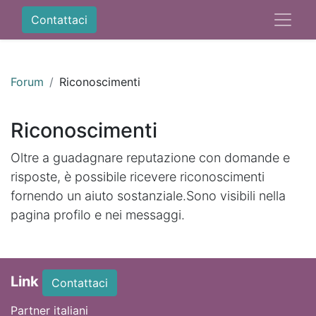
Contattaci
Forum
Riconoscimenti
Riconoscimenti
Oltre a guadagnare reputazione con domande e
risposte, è possibile ricevere riconoscimenti
fornendo un aiuto sostanziale.
Sono visibili nella
pagina profilo e nei messaggi.
Link
Contattaci
Partner italiani