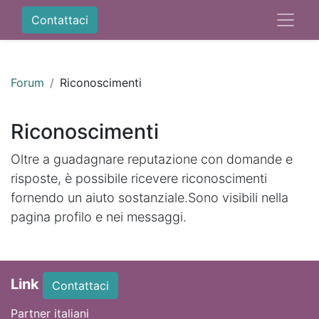
Contattaci
Forum
Riconoscimenti
Riconoscimenti
Oltre a guadagnare reputazione con domande e
risposte, è possibile ricevere riconoscimenti
fornendo un aiuto sostanziale.
Sono visibili nella
pagina profilo e nei messaggi.
Link
Contattaci
Partner italiani