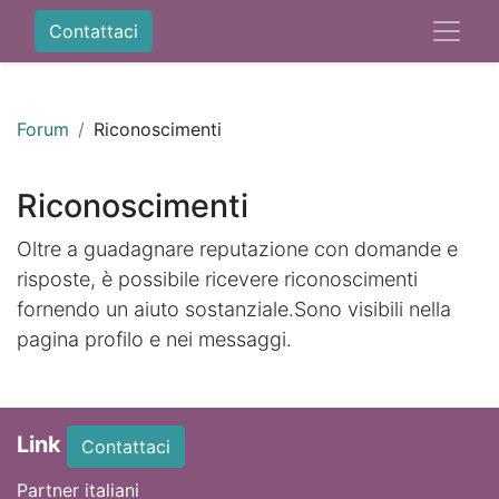
Contattaci
Forum
Riconoscimenti
Riconoscimenti
Oltre a guadagnare reputazione con domande e
risposte, è possibile ricevere riconoscimenti
fornendo un aiuto sostanziale.
Sono visibili nella
pagina profilo e nei messaggi.
Link
Contattaci
Partner italiani