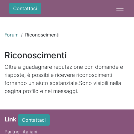
Contattaci
Forum
Riconoscimenti
Riconoscimenti
Oltre a guadagnare reputazione con domande e
risposte, è possibile ricevere riconoscimenti
fornendo un aiuto sostanziale.
Sono visibili nella
pagina profilo e nei messaggi.
Link
Contattaci
Partner italiani