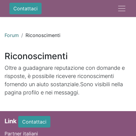
Contattaci
Forum
Riconoscimenti
Riconoscimenti
Oltre a guadagnare reputazione con domande e
risposte, è possibile ricevere riconoscimenti
fornendo un aiuto sostanziale.
Sono visibili nella
pagina profilo e nei messaggi.
Link
Contattaci
Partner italiani