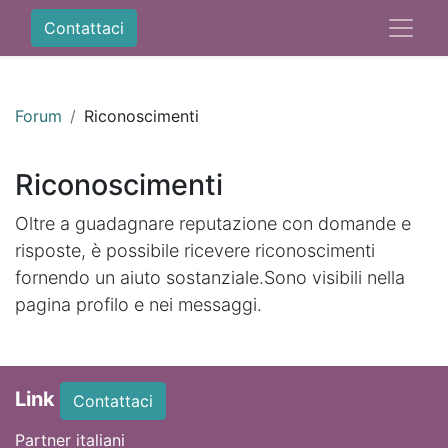
Contattaci
Forum
Riconoscimenti
Riconoscimenti
Oltre a guadagnare reputazione con domande e
risposte, è possibile ricevere riconoscimenti
fornendo un aiuto sostanziale.
Sono visibili nella
pagina profilo e nei messaggi.
Link
Contattaci
Partner italiani