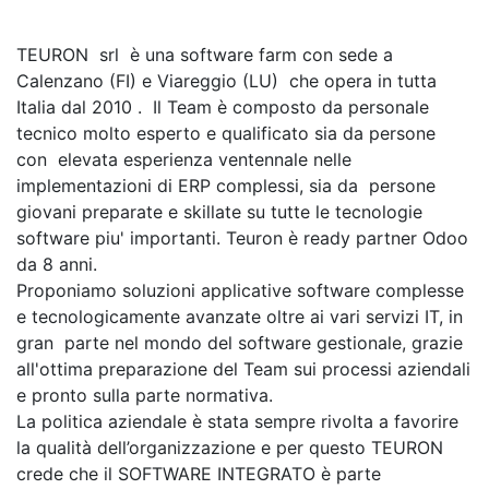
TEURON srl è una software farm con sede a
Calenzano (FI) e Viareggio (LU) che opera in tutta
Italia dal 2010 . Il Team è composto da personale
tecnico molto esperto e qualificato sia da persone
con elevata esperienza ventennale nelle
implementazioni di ERP complessi, sia da persone
giovani preparate e skillate su tutte le tecnologie
software piu' importanti. Teuron è ready partner Odoo
da 8 anni.
Proponiamo soluzioni applicative software complesse
e tecnologicamente avanzate oltre ai vari servizi IT, in
gran parte nel mondo del software gestionale, grazie
all'ottima preparazione del Team sui processi aziendali
e pronto sulla parte normativa.
La politica aziendale è stata sempre rivolta a favorire
la qualità dell’organizzazione e per questo TEURON
crede che il SOFTWARE INTEGRATO è parte