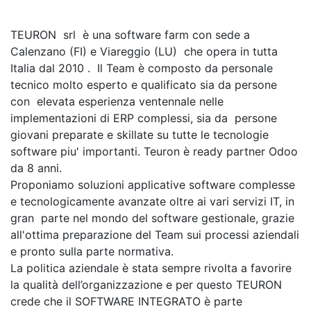
TEURON srl è una software farm con sede a
Calenzano (FI) e Viareggio (LU) che opera in tutta
Italia dal 2010 . Il Team è composto da personale
tecnico molto esperto e qualificato sia da persone
con elevata esperienza ventennale nelle
implementazioni di ERP complessi, sia da persone
giovani preparate e skillate su tutte le tecnologie
software piu' importanti. Teuron è ready partner Odoo
da 8 anni.
Proponiamo soluzioni applicative software complesse
e tecnologicamente avanzate oltre ai vari servizi IT, in
gran parte nel mondo del software gestionale, grazie
all'ottima preparazione del Team sui processi aziendali
e pronto sulla parte normativa.
La politica aziendale è stata sempre rivolta a favorire
la qualità dell’organizzazione e per questo TEURON
crede che il SOFTWARE INTEGRATO è parte