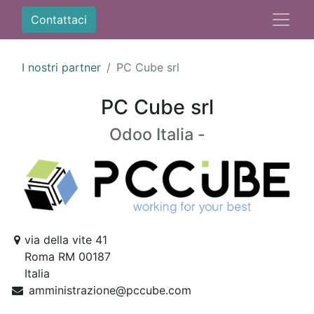
Contattaci
I nostri partner
PC Cube srl
PC Cube srl
Odoo Italia -
via della vite 41
Roma RM 00187
Italia
amministrazione@pccube.com