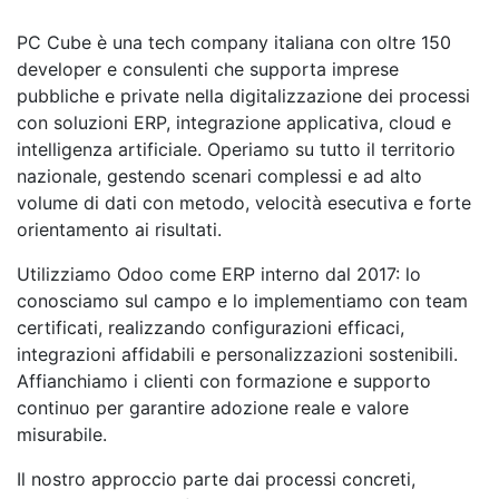
PC Cube è una tech company italiana con oltre 150
developer e consulenti che supporta imprese
pubbliche e private nella digitalizzazione dei processi
con soluzioni ERP, integrazione applicativa, cloud e
intelligenza artificiale. Operiamo su tutto il territorio
nazionale, gestendo scenari complessi e ad alto
volume di dati con metodo, velocità esecutiva e forte
orientamento ai risultati.
Utilizziamo Odoo come ERP interno dal 2017: lo
conosciamo sul campo e lo implementiamo con team
certificati, realizzando configurazioni efficaci,
integrazioni affidabili e personalizzazioni sostenibili.
Affianchiamo i clienti con formazione e supporto
continuo per garantire adozione reale e valore
misurabile.
Il nostro approccio parte dai processi concreti,