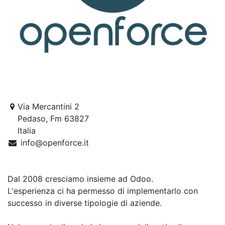
Via Mercantini 2
Pedaso, Fm 63827
Italia
info@openforce.it
Dal 2008 cresciamo insieme ad Odoo.
L'esperienza ci ha permesso di implementarlo con
successo in diverse tipologie di aziende.