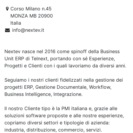
Corso Milano n.45
MONZA MB 20900
Italia
info@nextev.it
Nextev nasce nel 2016 come spin­off della Business
Unit ERP di Telnext, portando con sé Esperienze,
Progetti e Clienti con i quali lavoriamo da diversi anni.
Seguiamo i nostri clienti fidelizzati nella gestione dei
progetti ERP, Gestione Documentale, Workflow,
Business Intelligence, Integrazione.
Il nostro Cliente tipo è la PMI italiana e, grazie alle
soluzioni software proposte e alle nostre esperienze,
copriamo diversi settori e tipologie di azienda:
industria, distribuzione, commercio, servizi.