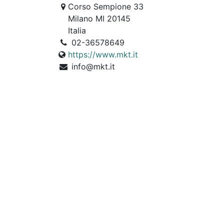
Corso Sempione 33
Milano MI 20145
Italia
02-36578649
https://www.mkt.it
info@mkt.it