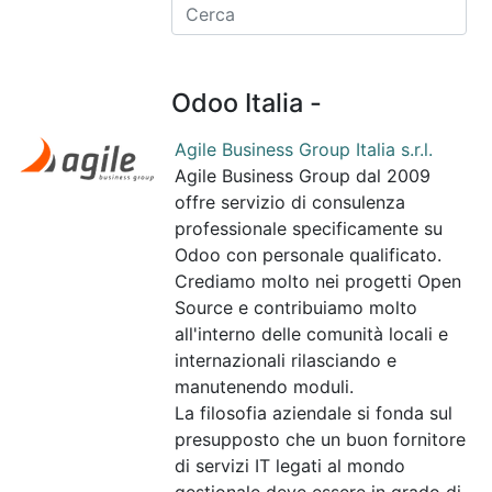
Odoo Italia -
Agile Business Group Italia s.r.l.
Agile Business Group dal 2009
offre servizio di consulenza
professionale specificamente su
Odoo con personale qualificato.
Crediamo molto nei progetti Open
Source e contribuiamo molto
all'interno delle comunità locali e
internazionali rilasciando e
manutenendo moduli.
La filosofia aziendale si fonda sul
presupposto che un buon fornitore
di servizi IT legati al mondo