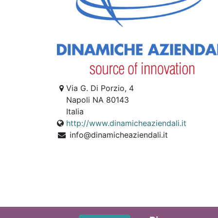
Via G. Di Porzio, 4
Napoli NA 80143
Italia
http://www.dinamicheaziendali.it
info@dinamicheaziendali.it