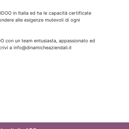
 in Italia ed ha le capacità certificate
pondere alle esigenze mutevoli di ogni
OO con un team entusiasta, appassionato ed
rivi a info@dinamicheaziendali.it