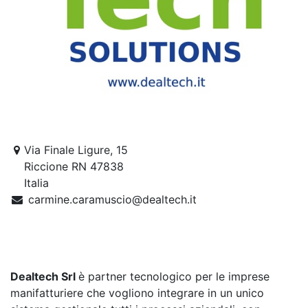
Via Finale Ligure, 15
Riccione RN 47838
Italia
carmine.caramuscio@dealtech.it
Dealtech Srl
è partner tecnologico per le imprese
manifatturiere che vogliono integrare in un unico