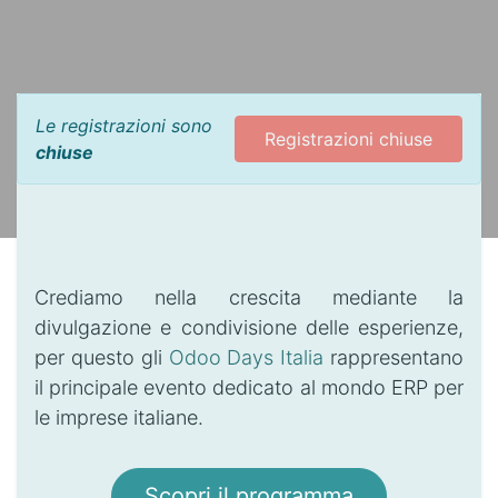
Le registrazioni sono
Registrazioni chiuse
chiuse
Crediamo nella crescita mediante la
divulgazione e condivisione delle esperienze,
per questo gli
Odoo Days Italia
rappresentano
il principale evento dedicato al mondo ERP per
le imprese italiane.
Scopri il programma