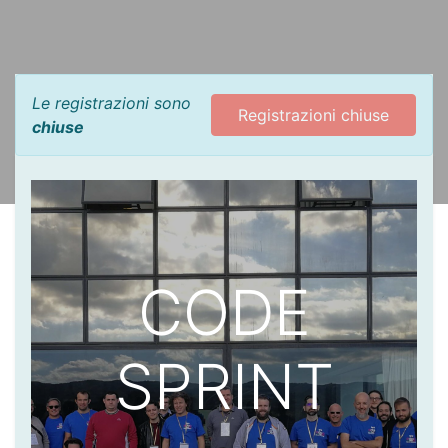
Le registrazioni sono
Registrazioni chiuse
chiuse
CODE
SPRINT