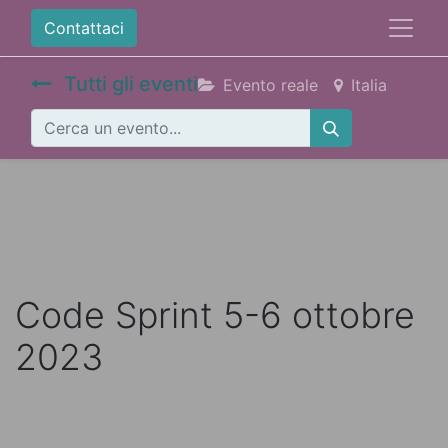
Contattaci
Tutti gli eventi
Evento reale
Italia
Code Sprint 5-6 ottobre
2023