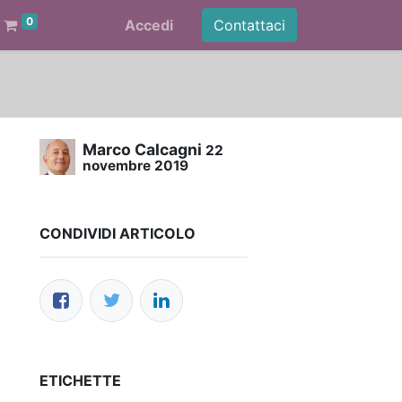
0
Accedi
Contattaci
Marco Calcagni
22
novembre 2019
CONDIVIDI ARTICOLO
ETICHETTE