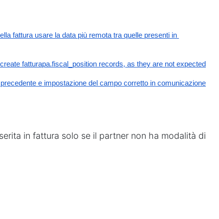
lla fattura usare la data più remota tra quelle presenti in 
create fatturapa.fiscal_position records, as they are not expected
no precedente e impostazione del campo corretto in comunicazione
serita in fattura solo se il partner non ha modalità di
w