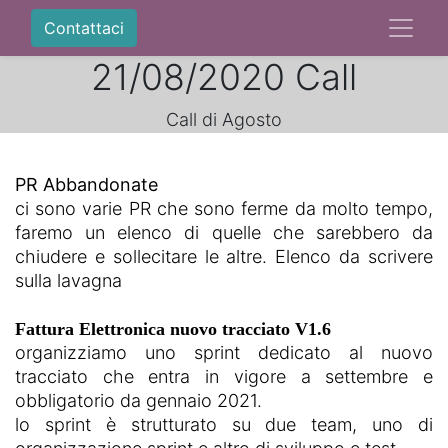
Contattaci
21/08/2020 Call
Call di Agosto
PR Abbandonate
ci sono varie PR che sono ferme da molto tempo,
faremo un elenco di quelle che sarebbero da
chiudere e sollecitare le altre. Elenco da scrivere
sulla lavagna
Fattura Elettronica nuovo tracciato V1.6 
organizziamo uno sprint dedicato al nuovo
tracciato che entra in vigore a settembre e
obbligatorio da gennaio 2021.
lo sprint è strutturato su due team, uno di