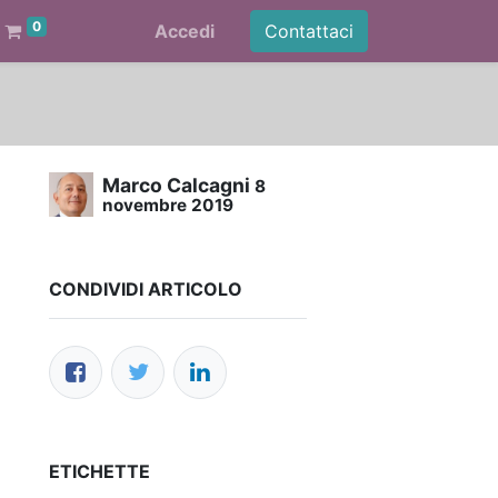
0
Accedi
Contattaci
Marco Calcagni
8
novembre 2019
CONDIVIDI ARTICOLO
ETICHETTE