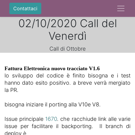
Contattaci
02/10/2020 Call del
Venerdì
Call di Ottobre
Fattura Elettronica nuovo tracciato V1.6 
lo sviluppo del codice è finito bisogna e i test
hanno dato esito positivo. a breve verrà mergiato
la PR.
bisogna iniziare il porting alla V10e V8.
Issue principale
1670
. che racchiude link alle varie
issue per facilitare il backporting. Il branch di
deploy è