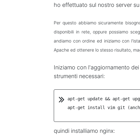
ho effettuato sul nostro server su 
Per questo abbiamo sicuramente bisogno 
disponibili in rete, oppure possiamo sceg
andiamo con ordine ed iniziamo con l'ista
Apache ed ottenere lo stesso risultato, ma
Iniziamo con l'aggiornamento dei 
strumenti necessari:
apt-get update && apt-get upg
apt-get install vim git (anch
quindi installiamo nginx: