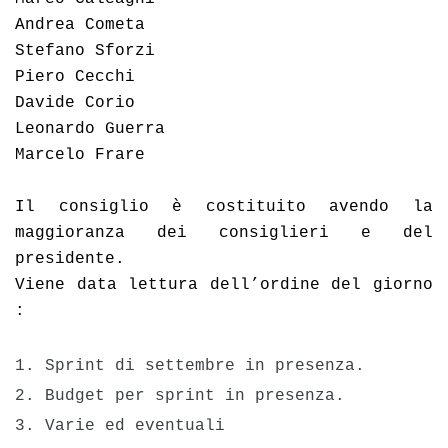
Andrea Cometa
Stefano Sforzi
Piero Cecchi
Davide Corio
Leonardo Guerra
Marcelo Frare
Il consiglio è costituito avendo la 
maggioranza dei consiglieri e del 
presidente.
Viene data lettura dell’ordine del giorno 
:
1.
 Sprint di settembre in presenza. 

2. Budget per sprint in presenza.
3. Varie ed eventuali 