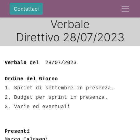
Contattaci
Verbale
Direttivo 28/07/2023
Verbale
 del  28/07/2023 
Ordine del Giorno
1.
 Sprint di settembre in presenza. 

2. Budget per sprint in presenza.
3. Varie ed eventuali 
Presenti
Marco Calcagni