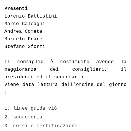
Presenti
Lorenzo Battistini
Marco Calcagni
Andrea Cometa
Marcelo Frare 
Stefano Sforzi
Il consiglio è costituito avendo la 
maggioranza dei consiglieri, il 
presidente ed il segretario.
Viene data lettura dell’ordine del giorno 
:
1. linee guida v16
2. segreteria 

3. corsi e certificazione
