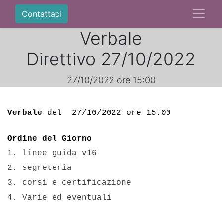
Contattaci
Verbale
Direttivo 27/10/2022
27/10/2022 ore 15:00
Verbale
 del  27/10/2022 ore 15:00
Ordine del Giorno
1. linee guida v16
2. segreteria 

3. corsi e certificazione

4. Varie ed eventuali 