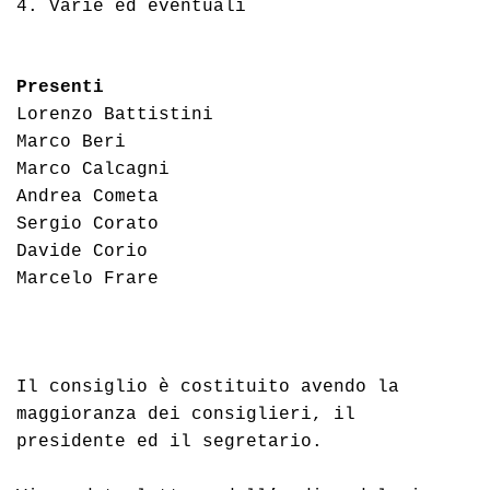
4. Varie ed eventuali 
Presenti
Lorenzo Battistini 
Marco Beri
Marco Calcagni
Andrea Cometa
Sergio Corato
Davide Corio 
Marcelo Frare 
Il consiglio è costituito avendo la 
maggioranza dei consiglieri, il 
presidente ed il segretario.