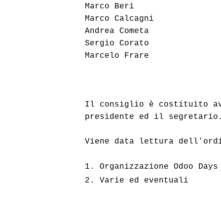
Marco Beri
Marco Calcagni
Andrea Cometa 
Sergio Corato
Marcelo Frare 
Il consiglio è costituito av
presidente ed il segretario
Viene data lettura dell’ord
1. Organizzazione Odoo Days
2. 
Varie ed eventuali 