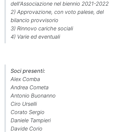
dell'Associazione nel biennio 2021-2022
2) Approvazione, con voto palese, del
bilancio provvisorio
3) Rinnovo cariche sociali
4) Varie ed eventuali
Soci presenti:
Alex Comba
Andrea Cometa
Antonio Buonanno
Ciro Urselli
Corato Sergio
Daniele Tampieri
Davide Corio