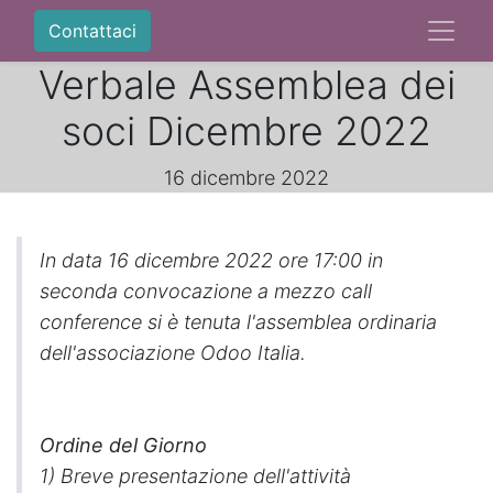
Contattaci
Verbale Assemblea dei
soci Dicembre 2022
16 dicembre 2022
In data 16 dicembre 2022 ore 17:00 in
seconda convocazione a mezzo call
conference si è tenuta l'assemblea ordinaria
dell'associazione Odoo Italia.
Ordine del Giorno
1) Breve presentazione dell'attività