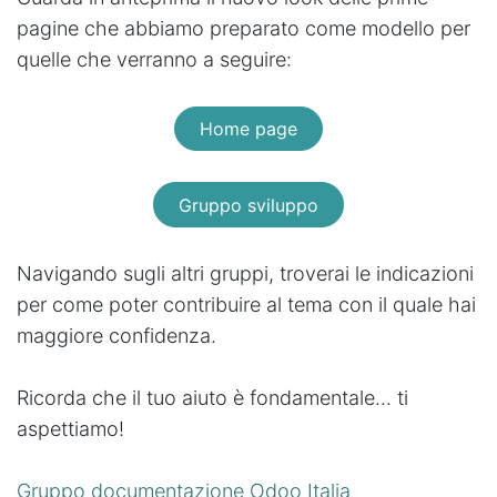
pagine che abbiamo preparato come modello per
quelle che verranno a seguire:
Home page
Gruppo sviluppo
Navigando sugli altri gruppi, troverai le indicazioni
per come poter contribuire al tema con il quale hai
maggiore confidenza.
Ricorda che il tuo aiuto è fondamentale... ti
aspettiamo!
Gruppo documentazione Odoo Italia