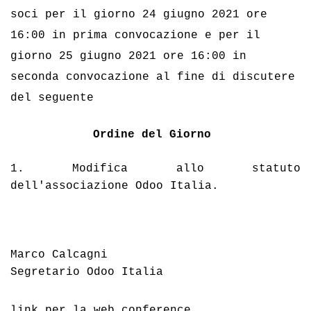
soci per il giorno 24 giugno 2021 ore 
16:00 in prima convocazione e per il 
giorno 
25 giugno 2021 ore 16:00
 in 
seconda convocazione al fine di discutere 
del seguente 
Ordine del Giorno
1. Modifica allo statuto 
dell'associazione Odoo Italia.
Marco Calcagni 
Segretario Odoo Italia 
link per la web conference 