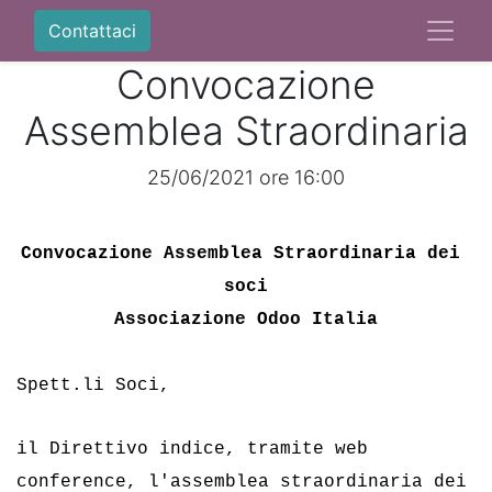
Contattaci
Convocazione
Assemblea Straordinaria
25/06/2021 ore 16:00
Convocazione Assemblea Straordinaria dei 
soci
Associazione Odoo Italia
Spett.li Soci, 
il Direttivo indice, tramite web 
conference, l'assemblea straordinaria dei 