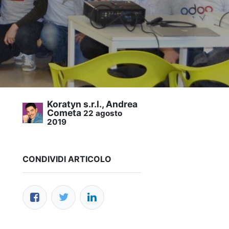
Koratyn s.r.l., Andrea
Cometa
22 agosto
2019
CONDIVIDI ARTICOLO