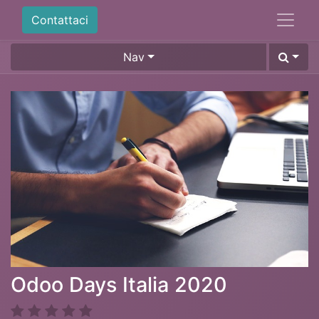
Contattaci
Nav
Odoo Days Italia 2020