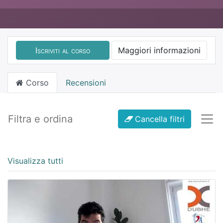
Iscriviti al corso
Maggiori informazioni
Corso
Recensioni
Filtra e ordina
Cancella filtri
Visualizza tutti