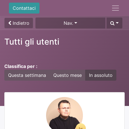
Contattaci
Indietro
Nav.
Tutti gli utenti
Classifica per :
Questa settimana
Questo mese
In assoluto