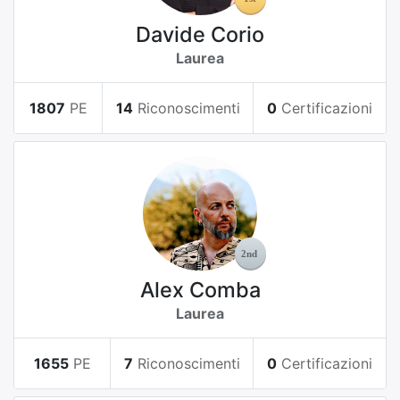
Davide Corio
Laurea
1807
PE
14
Riconoscimenti
0
Certificazioni
Alex Comba
Laurea
1655
PE
7
Riconoscimenti
0
Certificazioni