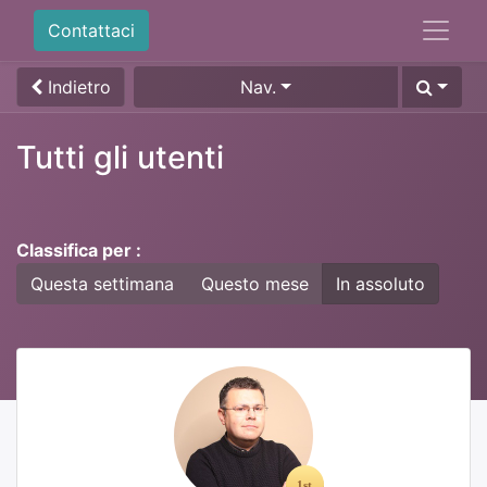
Contattaci
Indietro
Nav.
Tutti gli utenti
Classifica per :
Questa settimana
Questo mese
In assoluto