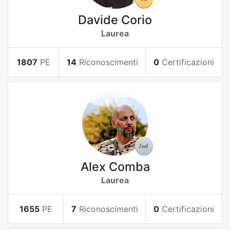
Davide Corio
Laurea
1807
PE
14
Riconoscimenti
0
Certificazioni
Alex Comba
Laurea
1655
PE
7
Riconoscimenti
0
Certificazioni