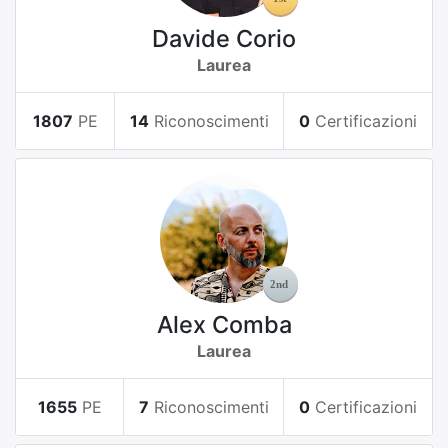
Davide Corio
Laurea
1807
PE
14
Riconoscimenti
0
Certificazioni
Alex Comba
Laurea
1655
PE
7
Riconoscimenti
0
Certificazioni