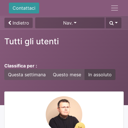
Contattaci
Indietro
Nav.
Tutti gli utenti
Classifica per :
Questa settimana
Questo mese
In assoluto