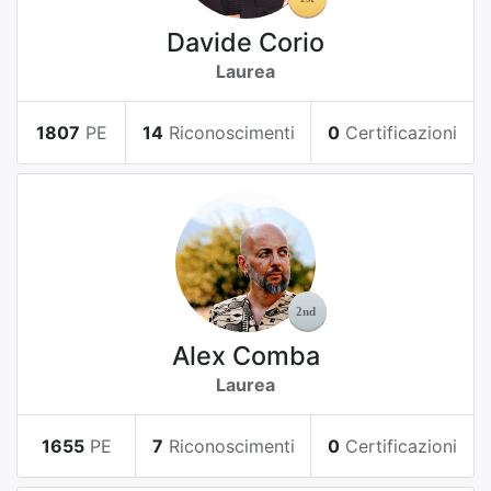
Davide Corio
Laurea
1807
PE
14
Riconoscimenti
0
Certificazioni
Alex Comba
Laurea
1655
PE
7
Riconoscimenti
0
Certificazioni