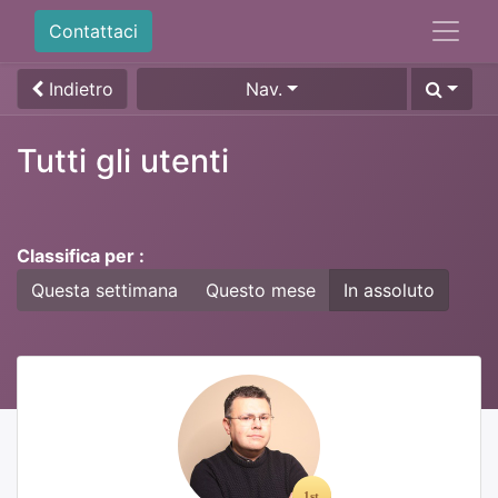
Contattaci
Indietro
Nav.
Tutti gli utenti
Classifica per :
Questa settimana
Questo mese
In assoluto