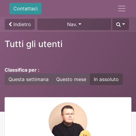
Contattaci
Indietro
Nav.
Tutti gli utenti
Classifica per :
Questa settimana
Questo mese
In assoluto