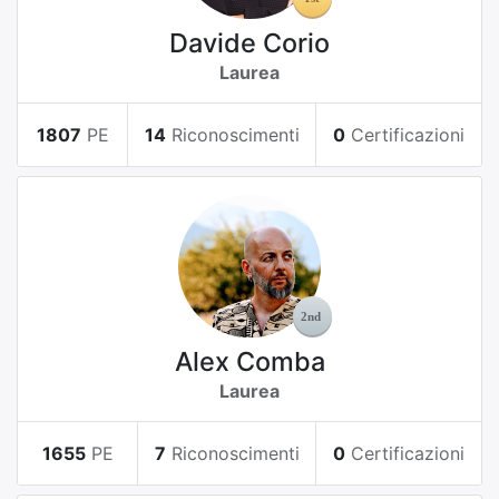
Davide Corio
Laurea
1807
PE
14
Riconoscimenti
0
Certificazioni
Alex Comba
Laurea
1655
PE
7
Riconoscimenti
0
Certificazioni