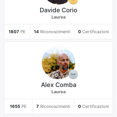
Davide Corio
Laurea
1807
PE
14
Riconoscimenti
0
Certificazioni
Alex Comba
Laurea
1655
PE
7
Riconoscimenti
0
Certificazioni