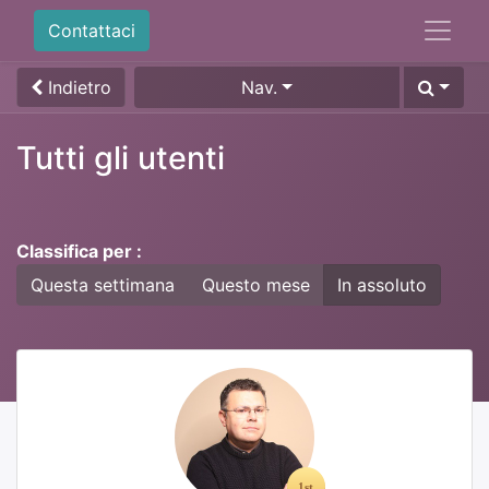
Contattaci
Indietro
Nav.
Tutti gli utenti
Classifica per :
Questa settimana
Questo mese
In assoluto