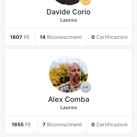
Davide Corio
Laurea
1807
PE
14
Riconoscimenti
0
Certificazioni
Alex Comba
Laurea
1655
PE
7
Riconoscimenti
0
Certificazioni