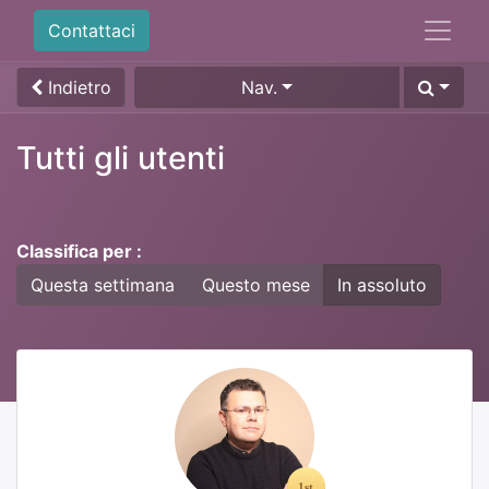
Contattaci
Indietro
Nav.
Tutti gli utenti
Classifica per :
Questa settimana
Questo mese
In assoluto