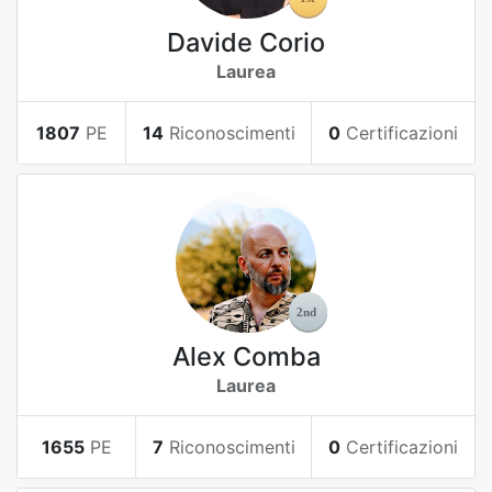
Davide Corio
Laurea
1807
PE
14
Riconoscimenti
0
Certificazioni
Alex Comba
Laurea
1655
PE
7
Riconoscimenti
0
Certificazioni