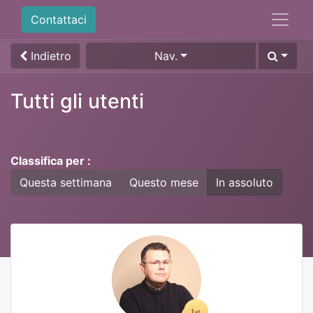
Contattaci
Indietro
Nav.
Tutti gli utenti
Classifica per :
Questa settimana
Questo mese
In assoluto